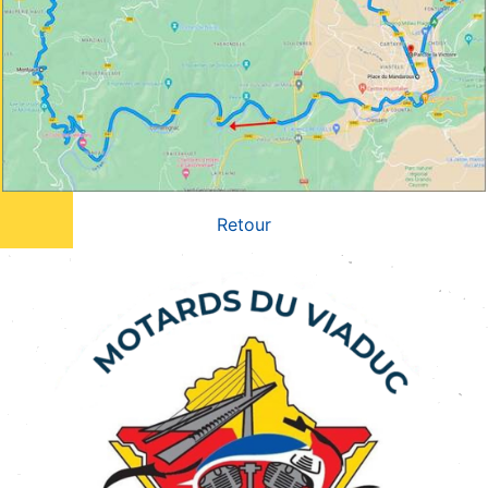
Retour