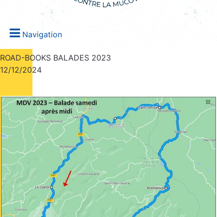
Navigation
ROAD-BOOKS BALADES 2023
12/12/2024