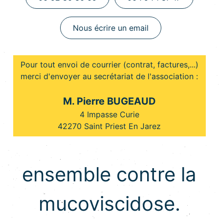
Nous écrire un email
Pour tout envoi de courrier (contrat, factures,...)
merci d'envoyer au secrétariat de l'association :
M. Pierre BUGEAUD
4 Impasse Curie
42270 Saint Priest En Jarez
ensemble contre la
mucoviscidose.