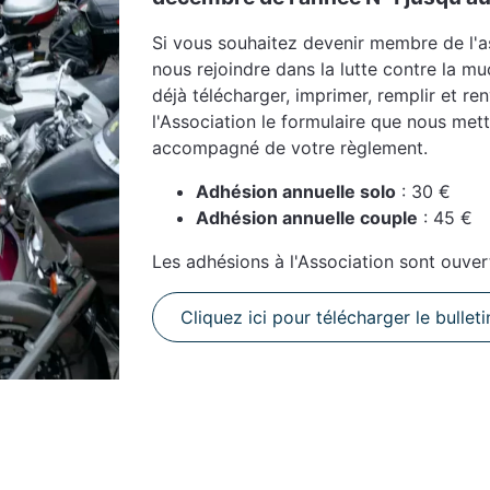
Si vous souhaitez devenir membre de l'a
nous rejoindre dans la lutte contre la m
déjà télécharger, imprimer, remplir et re
l'Association le formulaire que nous met
accompagné de votre règlement.
Adhésion annuelle solo
: 30 €
Adhésion annuelle couple
: 45 €
Les adhésions à l'Association sont ouver
Cliquez ici pour télécharger le bullet