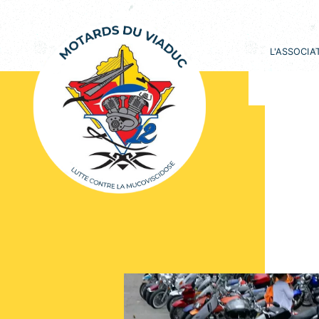
L'ASSOCIA