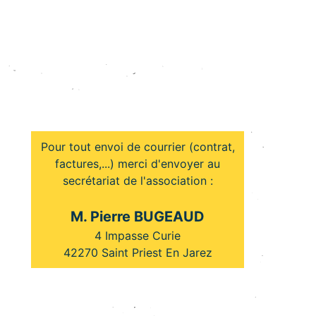
Pour tout envoi de courrier (contrat,
factures,...) merci d'envoyer au
secrétariat de l'association :
M. Pierre BUGEAUD
4 Impasse Curie
42270 Saint Priest En Jarez