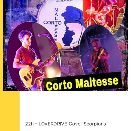
22h - LOVERDRIVE Cover Scorpions