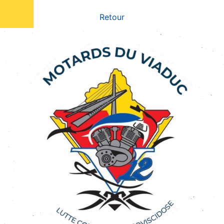
Retour