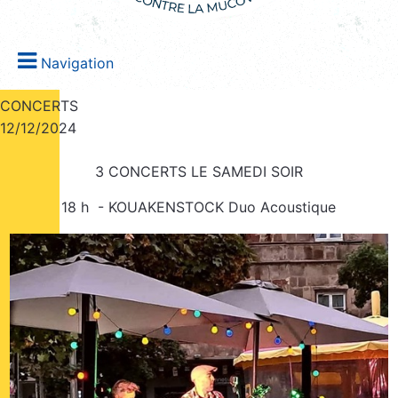
Navigation
CONCERTS
12/12/2024
3 CONCERTS LE SAMEDI SOIR
18 h - KOUAKENSTOCK Duo Acoustique